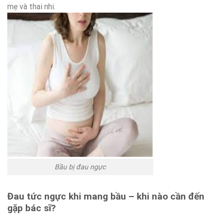
mẹ và thai nhi.
Bầu bị đau ngực
Đau tức ngực khi mang bầu – khi nào cần đến
gặp bác sĩ?