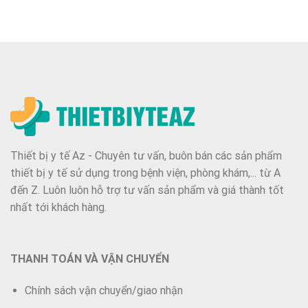
Thiết bị y tế Az - Chuyên tư vấn, buôn bán các sản phẩm
thiết bị y tế sử dụng trong bệnh viện, phòng khám,... từ A
đến Z. Luôn luôn hỗ trợ tư vấn sản phẩm và giá thành tốt
nhất tới khách hàng.
THANH TOÁN VÀ VẬN CHUYỂN
Chính sách vận chuyển/giao nhận