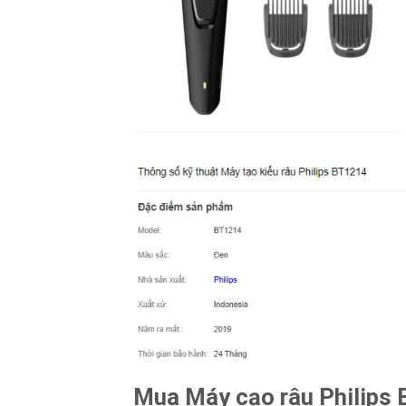
Mua Máy cạo râu Philips