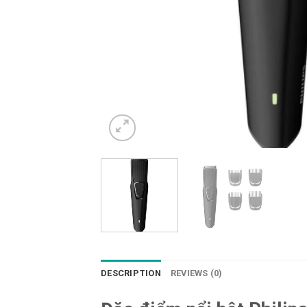
DESCRIPTION
REVIEWS (0)