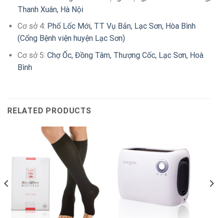
Thanh Xuân, Hà Nội
Cơ sở 4:
Phố Lốc Mới, TT Vụ Bản, Lạc Sơn, Hòa Bình
(Cổng Bệnh viện huyện Lạc Sơn)
Cơ sở 5:
Chợ Ốc, Đồng Tâm, Thượng Cốc, Lạc Sơn, Hoà
Bình
RELATED PRODUCTS