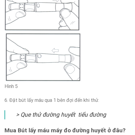
Hình 5
6. Đặt bút lấy máu qua 1 bên đợi đến khi thử.
> Que thử đường huyết tiểu đường
Mua Bút lấy máu máy đo đường huyết ở đâu?