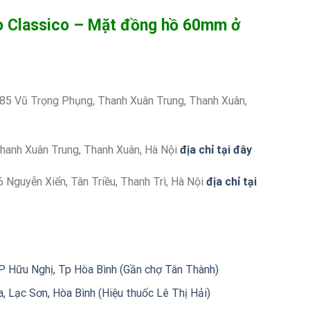
 Classico – Mặt đồng hồ 60mm ở
 85 Vũ Trọng Phụng, Thanh Xuân Trung, Thanh Xuân,
hanh Xuân Trung, Thanh Xuân, Hà Nội
địa chỉ tại đây
 Nguyễn Xiển, Tân Triều, Thanh Trì, Hà Nội
địa chỉ tại
 Hữu Nghị, Tp Hòa Bình (Gần chợ Tân Thành)
, Lạc Sơn, Hòa Bình (Hiệu thuốc Lê Thị Hải)