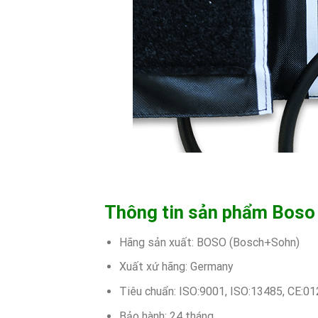
Thông tin sản phẩm Boso
Hãng sản xuất: BOSO (Bosch+Sohn)
Xuất xứ hãng: Germany
Tiêu chuẩn: ISO:9001, ISO:13485, CE:0
Bảo hành: 24 tháng.