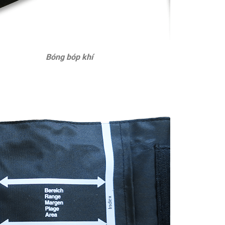
Bóng bóp khí