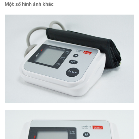
Một số hình ảnh khác