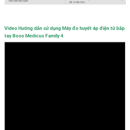
Video Hướng dẫn sử dụng Máy đo huyết áp điện tử bắp
tay Boso Medicus Family 4