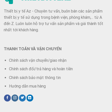
Thiết bị y tế Az - Chuyên tư vấn, buôn bán các sản phẩm
thiết bị y tế sử dụng trong bệnh viện, phòng khám,... từ A
đến Z. Luôn luôn hỗ trợ tư vấn sản phẩm và giá thành tốt
nhất tới khách hàng.
THANH TOÁN VÀ VẬN CHUYỂN
Chính sách vận chuyển/giao nhận
Chính sách đổi/trả hàng và hoàn tiền
Chính sách bảo mật thông tin
Hướng dẫn mua hàng