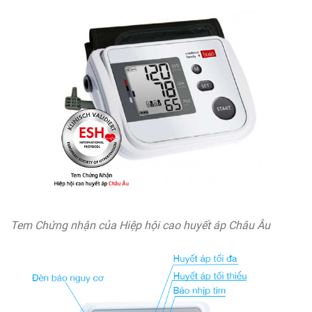
Tem Chứng nhận của Hiệp hội cao huyết áp Châu Âu