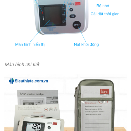
Màn hình chi tiết