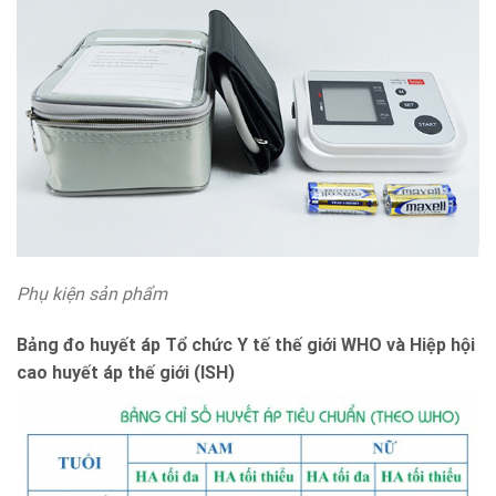
Phụ kiện sản phẩm
Bảng đo huyết áp Tổ chức Y tế thế giới WHO và Hiệp hội
cao huyết áp thế giới (ISH)