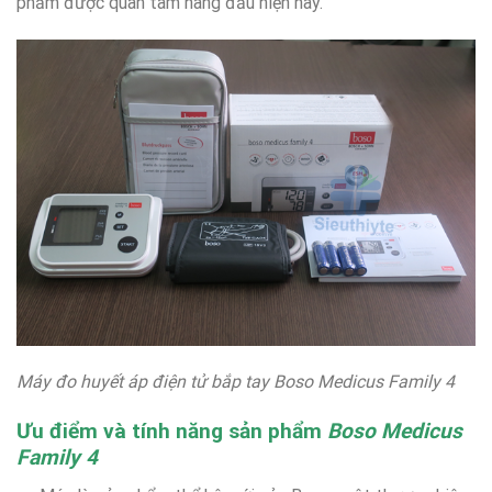
phẩm được quan tâm hàng đầu hiện nay.
Máy đo huyết áp điện tử bắp tay Boso Medicus Family 4
Ưu điểm và tính năng sản phẩm
Boso Medicus
Family 4