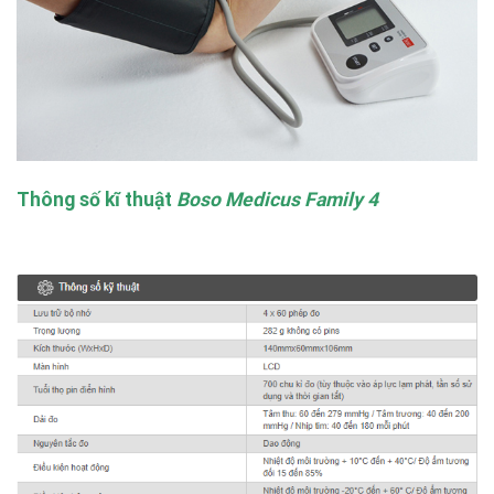
Thông số kĩ thuật
Boso Medicus Family 4