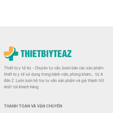
Thiết bị y tế Az - Chuyên tư vấn, buôn bán các sản phẩm
thiết bị y tế sử dụng trong bệnh viện, phòng khám,... từ A
đến Z. Luôn luôn hỗ trợ tư vấn sản phẩm và giá thành tốt
nhất tới khách hàng.
THANH TOÁN VÀ VẬN CHUYỂN