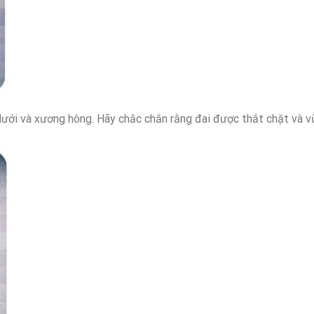
ới và xương hông. Hãy chắc chắn rằng đai được thắt chặt và v