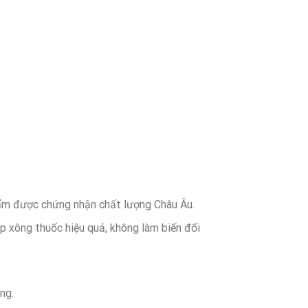
hẩm được chứng nhận chất lượng Châu Âu.
 xông thuốc hiệu quả, không làm biến đổi
ng.