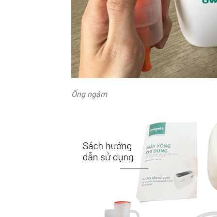
Ống ngậm