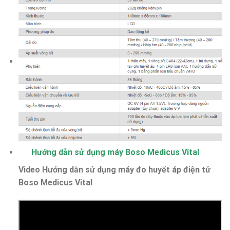
Hướng dẫn sử dụng máy Boso Medicus Vital
Video Hướng dẫn sử dụng máy đo huyết áp điện tử
Boso Medicus Vital