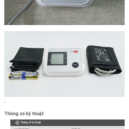
,
Thông số kỹ thuật