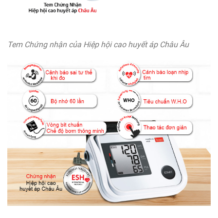
Tem Chứng nhận của Hiệp hội cao huyết áp Châu Âu