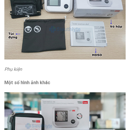
Phụ kiện
Một số hình ảnh khác