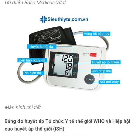
Ưu điểm Boso Medicus Vital
Màn hình chi tiết
Bảng đo huyết áp Tổ chức Y tế thế giới WHO và Hiệp hội
cao huyết áp thế giới (ISH)