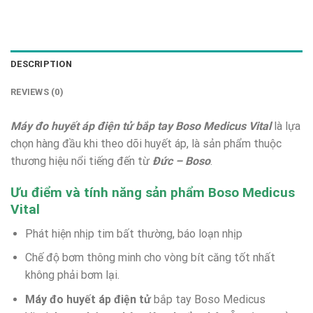
DESCRIPTION
REVIEWS (0)
Máy đo huyết áp điện tử bắp tay Boso Medicus Vital
là lựa
chọn hàng đầu khi theo dõi huyết áp, là sản phẩm thuộc
thương hiệu nổi tiếng đến từ
Đức – Boso
.
Ưu điểm và tính năng sản phẩm Boso Medicus
Vital
Phát hiện nhịp tim bất thường, báo loạn nhịp
Chế độ bơm thông minh cho vòng bít căng tốt nhất
không phải bơm lại.
Máy đo huyết áp điện tử
bắp tay Boso Medicus