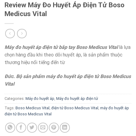
Review Máy Đo Huyết Áp Điện Tử Boso
Medicus Vital
Máy đo huyết áp điện tử bắp tay Boso Medicus Vital
là lựa
chọn hàng đầu khi theo dõi huyết áp, là sản phẩm thuộc
thương hiệu nổi tiếng đến từ
Đức.
Bộ sản phẩm máy đo huyết áp điện tử Boso Medicus
Vital
Categories:
Máy đo huyết áp
,
Máy đo huyết áp điện tử
Tags:
Boso Medicus Vital
,
điện tử Boso Medicus Vital
,
máy đo huyết áp
điện tử Boso Medicus Vital