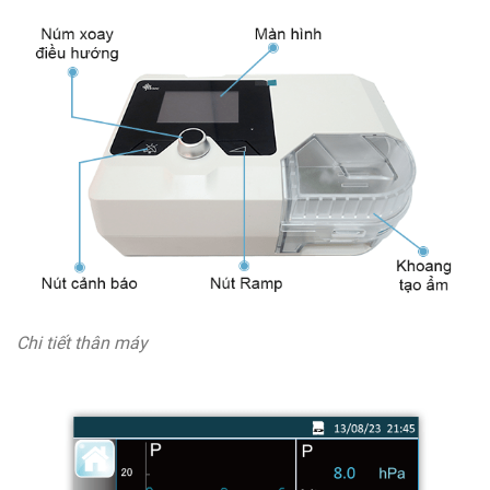
Chi tiết thân máy