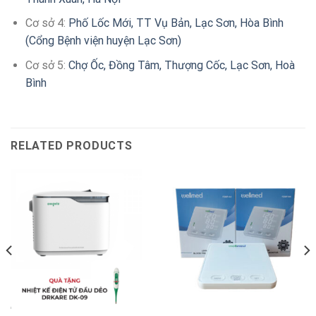
Cơ sở 4:
Phố Lốc Mới, TT Vụ Bản, Lạc Sơn, Hòa Bình
(Cổng Bệnh viện huyện Lạc Sơn)
Cơ sở 5:
Chợ Ốc, Đồng Tâm, Thượng Cốc, Lạc Sơn, Hoà
Bình
RELATED PRODUCTS