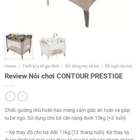
Home
/
Thiết bị y tế gia đình
/
Đồ dùng mẹ và bé
/
Đồ ngủ cho bé
Review Nôi chơi CONTOUR PRESTIGE
Chiếc gường nhỏ hoàn hảo mang cảm giác an toàn và giúp
ru bé ngủ. Sử dụng cho bé cân nặng dưới 15kg (≈3 tuổi).
– Kệ thay đồ cho bé đến 11kg (12 tháng tuổi). Kệ thay tả