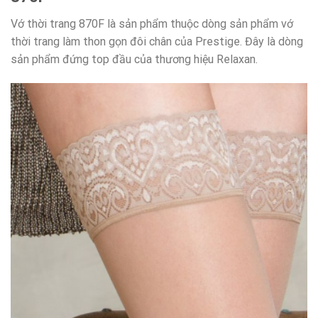
Vớ thời trang 870F là sản phẩm thuộc dòng sản phẩm vớ
thời trang làm thon gọn đôi chân của Prestige. Đây là dòng
sản phẩm đứng top đầu của thương hiệu Relaxan.