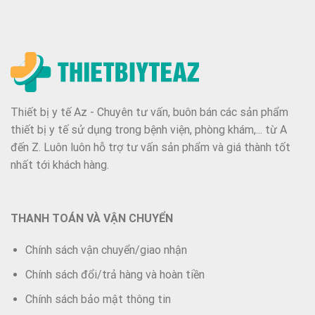
Thiết bị y tế Az - Chuyên tư vấn, buôn bán các sản phẩm
thiết bị y tế sử dụng trong bệnh viện, phòng khám,... từ A
đến Z. Luôn luôn hỗ trợ tư vấn sản phẩm và giá thành tốt
nhất tới khách hàng.
THANH TOÁN VÀ VẬN CHUYỂN
Chính sách vận chuyển/giao nhận
Chính sách đổi/trả hàng và hoàn tiền
Chính sách bảo mật thông tin