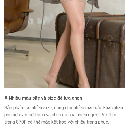
# Nhiều màu sắc và size để lựa chọn
Sản phẩm có nhiều size, cũng như nhiều màu sắc khác nhau
phù hợp với sở thích và nhu cầu của nhiều người. Vớ thời
trang 870F có thể mặc kết hợp với nhiều trang phục.