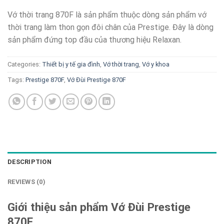
Vớ thời trang 870F là sản phẩm thuộc dòng sản phẩm vớ
thời trang làm thon gọn đôi chân của Prestige. Đây là dòng
sản phẩm đứng top đầu của thương hiệu Relaxan.
Categories:
Thiết bị y tế gia đình
,
Vớ thời trang
,
Vớ y khoa
Tags:
Prestige 870F
,
Vớ Đùi Prestige 870F
DESCRIPTION
REVIEWS (0)
Giới thiệu sản phẩm Vớ Đùi Prestige
870F