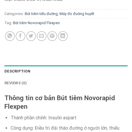
Categories:
Bút tiêm tiểu đường
,
Máy đo đường huyết
Tag:
Bút tiêm Novorapid Flexpen
DESCRIPTION
REVIEWS (0)
Thông tin cơ bản Bút tiêm Novorapid
Flexpen
Thành phần chính: Insulin aspart
Công dụng: Điều trị đái tháo đường ở người lớn, thiếu