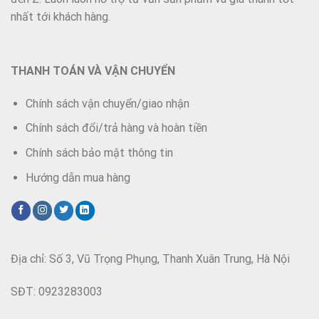
nhất tới khách hàng.
THANH TOÁN VÀ VẬN CHUYỂN
Chính sách vận chuyển/giao nhận
Chính sách đổi/trả hàng và hoàn tiền
Chính sách bảo mật thông tin
Hướng dẫn mua hàng
Địa chỉ: Số 3, Vũ Trọng Phụng, Thanh Xuân Trung, Hà Nội
SĐT: 0923283003