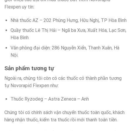
Flexpen uy tín:
Nhà thuốc AZ – 202 Phùng Hưng, Hữu Nghị, TP Hòa Bình
Quầy thuốc Lê Thị Hải – Ngã ba Xưa, Xuất Hóa, Lạc Sơn,
Hòa Bình
Văn phòng đại diện: 286 Nguyễn Xiển, Thanh Xuân, Hà
Nội.
Sản phẩm tương tự
Ngoài ra, chúng tôi còn có các thuốc có thành phần tương
tự Novorapid Flexpen như:
Thuốc Ryzodeg – Astra Zeneca – Anh
Chúng tôi có chính sách vận chuyển thuốc toàn quốc, khách
hàng nhận thuốc, kiểm tra thuốc rồi mới thanh toán tiền.