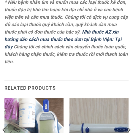
* Nếu bệnh nhân tìm và muốn mua các loại thuốc kê đơn,
thuốc đặc trị khó tìm hoặc khi địa chỉ nhà ở xa các bệnh
viện trên và cần mua thuốc. Chúng tôi có dịch vụ cung cấp
đủ các loại thuốc quý khách cần, quý khách cần mua
thuốc phải có đơn thuốc của bác sỹ.
Nhà thuốc AZ xin
hướng dẫn cách mua thuốc theo đơn tại Bệnh Viện: Tại
đây
Chúng tôi có chính sách vận chuyển thuốc toàn quốc,
khách hàng nhận thuốc, kiểm tra thuốc rồi mới thanh toán
tiền.
RELATED PRODUCTS