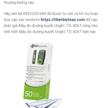
thường không cao.
Hãy liên hệ 0929.620.660 để được tư vấn và hỗ trợ hoặc
truy cập vào wedsite
https://thietbiyteaz.com
để cập
nhật giá Máy đo đường huyết Uright TD-4267 cũng như
tình hình Máy đo đường huyết Uright TD 4267 hiện nay.