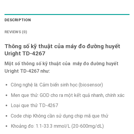
DESCRIPTION
REVIEWS (0)
Thông số kỹ thuật của máy đo đường huyết
Uright TD-4267
Một số thông số kỹ thuật của máy đo đường huyết
Uright TD-4267 như:
Công nghệ là: Cảm biến sinh học (biosensor)
Men que thử: GOD cho ra một kết quả nhanh, chính xác
Loại que thử TD-4267
Code chip Không cần sử dụng chip mã que thử
Khoảng đo: 1.1-33.3 mmol/L (20-600mg/dL)