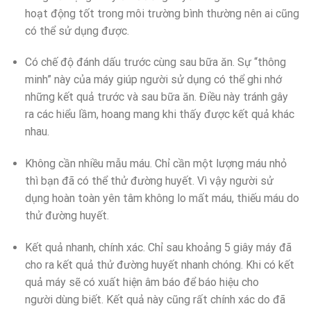
hoạt động tốt trong môi trường bình thường nên ai cũng
có thể sử dụng được.
Có chế độ đánh dấu trước cùng sau bữa ăn. Sự “thông
minh” này của máy giúp người sử dụng có thể ghi nhớ
những kết quả trước và sau bữa ăn. Điều này tránh gây
ra các hiểu lầm, hoang mang khi thấy được kết quả khác
nhau.
Không cần nhiều mẫu máu. Chỉ cần một lượng máu nhỏ
thì bạn đã có thể thử đường huyết. Vì vậy người sử
dụng hoàn toàn yên tâm không lo mất máu, thiếu máu do
thử đường huyết.
Kết quả nhanh, chính xác. Chỉ sau khoảng 5 giây máy đã
cho ra kết quả thử đường huyết nhanh chóng. Khi có kết
quả máy sẽ có xuất hiện âm báo để báo hiệu cho
người dùng biết. Kết quả này cũng rất chính xác do đã