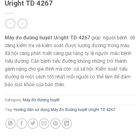
Uright TD 4267
Máy đo đường huyết Uright TD-4267
giúp người bệnh dễ
dàng kiểm tra và kiểm soát được lượng đường trong máu.
Xã hội càng phát triển càng gia tăng tỷ lệ người mắc bệnh
tiểu đường. Căn bệnh tiểu đường không những trở thành
gánh nặng cho gia đình mà còn cả xã hội. Kiểm soát tiểu
đường là một cách tốt nhất mỗi người có thể làm để đảm
bảo sức khỏe của bản thân.
Category:
Máy đo đường huyết
Tag:
Hướng dẫn sử dụng Máy đo đường huyết Uright TD 4267