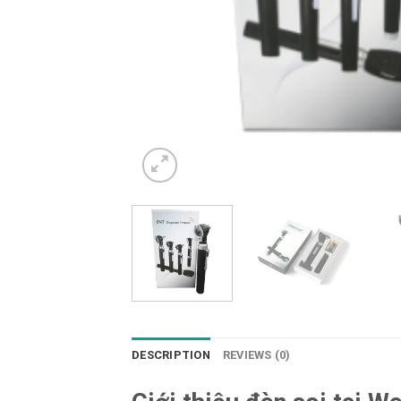
DESCRIPTION
REVIEWS (0)