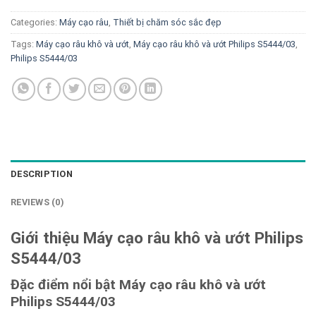
Categories:
Máy cạo râu
,
Thiết bị chăm sóc sắc đẹp
Tags:
Máy cạo râu khô và ướt
,
Máy cạo râu khô và ướt Philips S5444/03
,
Philips S5444/03
DESCRIPTION
REVIEWS (0)
Giới thiệu Máy cạo râu khô và ướt Philips
S5444/03
Đặc điểm nổi bật Máy cạo râu khô và ướt
Philips S5444/03