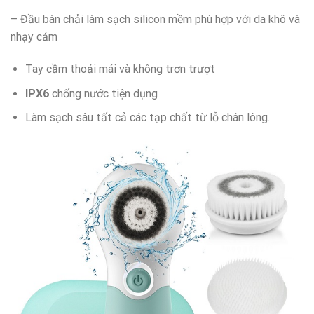
– Đầu bàn chải làm sạch silicon mềm phù hợp với da khô và
nhạy cảm
Tay cầm thoải mái và không trơn trượt
IPX6
chống nước tiện dụng
Làm sạch sâu tất cả các tạp chất từ ​​lỗ chân lông.