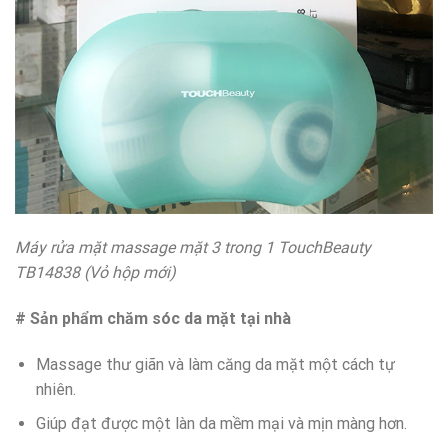
Máy rửa mặt massage mặt 3 trong 1 TouchBeauty
TB14838 (Vỏ hộp mới)
# Sản phẩm chăm sóc da mặt tại nhà
Massage thư giãn và làm căng da mặt một cách tự
nhiên.
Giúp đạt được một làn da mềm mại và mịn màng hơn.