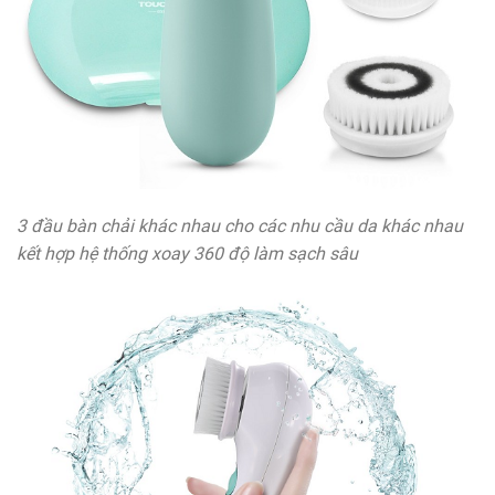
3 đầu bàn chải khác nhau cho các nhu cầu da khác nhau
kết hợp hệ thống xoay 360 độ làm sạch sâu