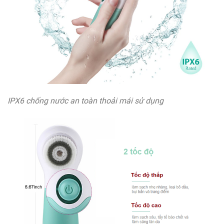
IPX6 chống nước an toàn thoải mái sử dụng