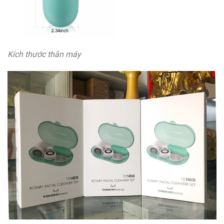
Kích thước thân máy