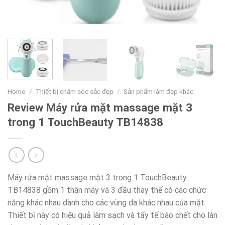
Home
/
Thiết bị chăm sóc sắc đẹp
/
Sản phẩm làm đẹp khác
Review Máy rửa mặt massage mặt 3
trong 1 TouchBeauty TB14838
Máy rửa mặt massage mặt 3 trong 1 TouchBeauty
TB14838 gồm 1 thân máy và 3 đầu thay thế có các chức
năng khác nhau dành cho các vùng da khác nhau của mặt.
Thiết bị này có hiệu quả làm sạch và tẩy tế bào chết cho làn