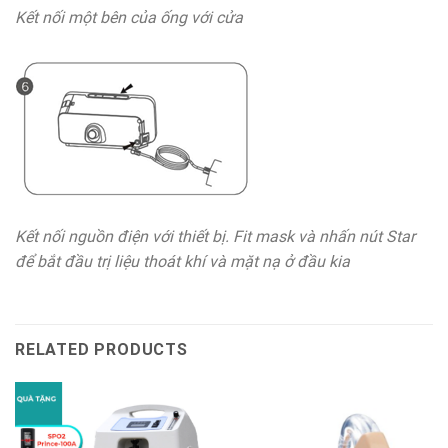
Kết nối một bên của ống với cửa
Kết nối nguồn điện với thiết bị. Fit mask và nhấn nút Star
để bắt đầu trị liệu thoát khí và mặt nạ ở đầu kia
RELATED PRODUCTS