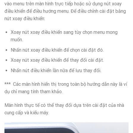
vào menu trên màn hình trực tiếp hoặc sử dụng nút xoay
điều khiển để điều hướng menu. Để điều chỉnh cài đặt bằng
nút xoay điều khiển:
Xoay nút xoay điều khiển sang tùy chọn menu mong
muốn.
Nhấn nút xoay điều khiển để chọn cài đặt đó.
Xoay nút xoay điều khiển để thay đổi cài đặt.
Nhấn nút điều khiển lần nữa để lưu thay đổi.
*** Các màn hình hiển thị trong toàn bộ hướng dẫn này là ví
dụ chỉ mang tính tham khảo.
Màn hình thực tế có thể thay đổi dựa trên cài đặt của nhà
cung cấp và kiểu máy.