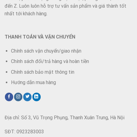
đến Z. Luôn luôn hỗ trợ tư vấn sản phẩm và giá thành tốt
nhất tới khách hàng.
THANH TOÁN VÀ VẬN CHUYỂN
Chính sách vận chuyển/giao nhận
Chính sách đổi/trả hàng và hoàn tiền
Chính sách bảo mật thông tin
Hướng dẫn mua hàng
Địa chỉ: Số 3, Vũ Trọng Phụng, Thanh Xuân Trung, Hà Nội
SĐT: 0923283003