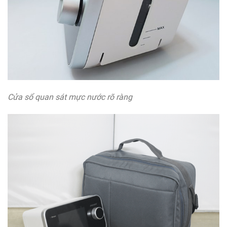
Cửa sổ quan sát mực nước rõ ràng