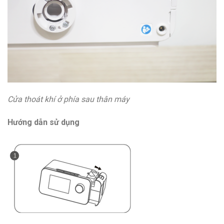
Cửa thoát khí ở phía sau thân máy
Hướng dẫn sử dụng