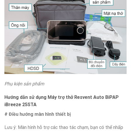
Phụ kiện sản phẩm
Hướng dẫn sử dụng Máy trợ thở Resvent Auto BiPAP
iBreeze 25STA
# Điều hướng màn hình thiết bị
Lưu ý: Màn hình hỗ trợ các thao tác chạm, bạn có thể nhấp